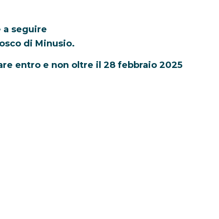
e a seguire
Bosco di Minusio.
re entro e non oltre il 28 febbraio 2025