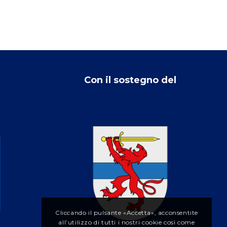
Con il sostegno del
Cliccando il pulsante «Accetta», acconsentite
all’utilizzo di tutti i nostri cookie così come