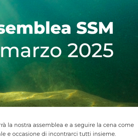
terrà la nostra assemblea e a seguire la cena come
 e occasione di incontrarci tutti insieme.