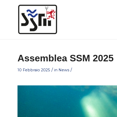
Assemblea SSM 2025
/
/
10 Febbraio 2025
in
News