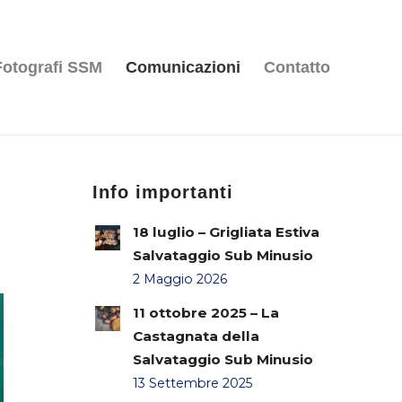
Fotografi SSM
Comunicazioni
Contatto
Info importanti
18 luglio – Grigliata Estiva
Salvataggio Sub Minusio
2 Maggio 2026
11 ottobre 2025 – La
Castagnata della
Salvataggio Sub Minusio
13 Settembre 2025