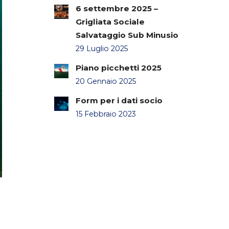
6 settembre 2025 –
Grigliata Sociale
Salvataggio Sub Minusio
29 Luglio 2025
Piano picchetti 2025
20 Gennaio 2025
Form per i dati socio
15 Febbraio 2023