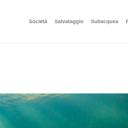
Società
Salvataggio
Subacquea