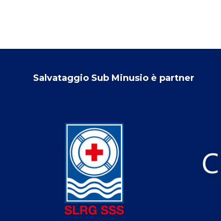
Salvataggio Sub Minusio è partner