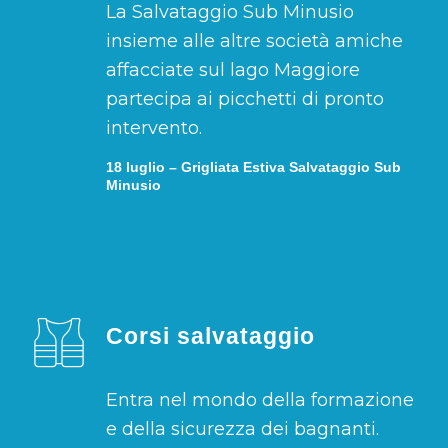
La Salvataggio Sub Minusio
insieme alle altre società amiche
affacciate sul lago Maggiore
partecipa ai picchetti di pronto
intervento.
18 luglio – Grigliata Estiva Salvataggio Sub
Minusio
Corsi salvataggio
Entra nel mondo della formazione
e della sicurezza dei bagnanti.