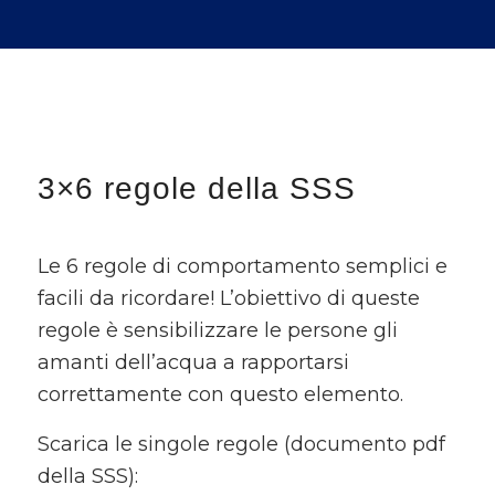
3×6 regole della SSS
Le 6 regole di comportamento semplici e
facili da ricordare! L’obiettivo di queste
regole è sensibilizzare le persone gli
amanti dell’acqua a rapportarsi
correttamente con questo elemento.
Scarica le singole regole (documento pdf
della SSS):