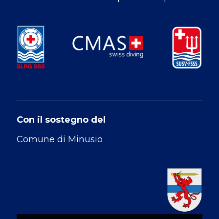
Con il sostegno del
Comune di Minusio