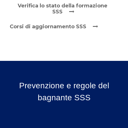
Verifica lo stato della formazione
SSS
Corsi di aggiornamento SSS
Prevenzione e regole del
bagnante SSS