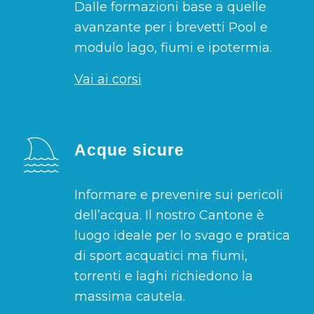
Dalle formazioni base a quelle
avanzante per i brevetti Pool e
modulo lago, fiumi e ipotermia.
Vai ai corsi
Acque sicure
Informare e prevenire sui pericoli
dell’acqua. Il nostro Cantone è
luogo ideale per lo svago e pratica
di sport acquatici ma fiumi,
torrenti e laghi richiedono la
massima cautela.