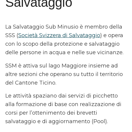
Salvataggio
La Salvataggio Sub Minusio è membro della
SSS (
Società Svizzera di Salvataggio
) e opera
con lo scopo della protezione e salvataggio
delle persone in acqua e nelle sue vicinanze.
SSM è attiva sul lago Maggiore insieme ad
altre sezioni che operano su tutto il territorio
del Cantone Ticino.
Le attività spaziano dai servizi di picchetto
alla formazione di base con realizzazione di
corsi per l’ottenimento dei brevetti
salvataggio e di aggiornamento (Pool).