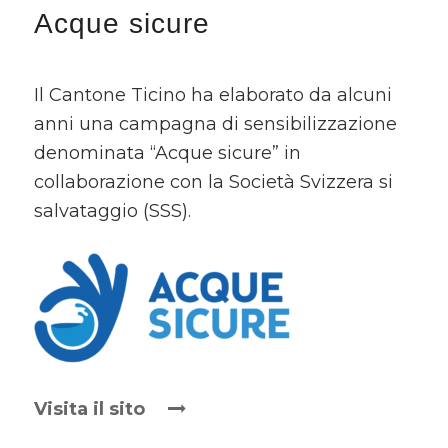
Acque sicure
Il Cantone Ticino ha elaborato da alcuni
anni una campagna di sensibilizzazione
denominata “Acque sicure” in
collaborazione con la Società Svizzera si
salvataggio (SSS).
Visita il sito