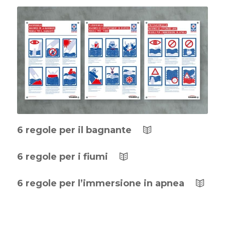
6 regole per il bagnante
6 regole per i fiumi
6 regole per l’immersione in apnea