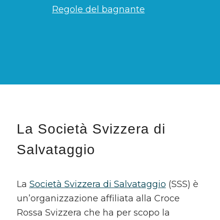
Regole del bagnante
La Società Svizzera di
Salvataggio
La
Società Svizzera di Salvataggio
(SSS) è
un’organizzazione affiliata alla Croce
Rossa Svizzera che ha per scopo la