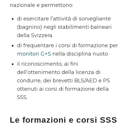
nazionale e permettono:
di esercitare l’attività di sorvegliante
(bagnino) negli stabilimenti balneari
della Svizzera
di frequentare i corsi di formazione per
monitori G+S
nella disciplina nuoto
il riconoscimento, ai fini
dell’ottenimento della licenza di
condurre, dei brevetti BLS/AED e PS
ottenuti ai corsi di formazione della
SSS.
Le formazioni e corsi SSS