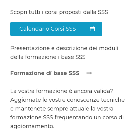
Scopri tutti i corsi proposti dalla SSS
Calendario Corsi SSS
Presentazione e descrizione dei moduli
della formazione i base SSS
Formazione di base SSS
La vostra formazione è ancora valida?
Aggiornate le vostre conoscenze tecniche
e mantenete sempre attuale la vostra
formazione SSS frequentando un corso di
aggiornamento.