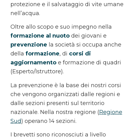
protezione e il salvataggio di vite umane
nell’acqua.
Oltre allo scopo e suo impegno nella
formazione al nuoto
dei giovani e
prevenzione
la società si occupa anche
della
formazione
, di
corsi di
aggiornamento
e formazione di quadri
(Esperto/Istruttore).
La prevenzione è la base dei nostri corsi
che vengono organizzati dalle regioni e
dalle sezioni presenti sul territorio
nazionale. Nella nostra regione (
Regione
Sud
) operano 14 sezioni.
I brevetti sono riconosciuti a livello