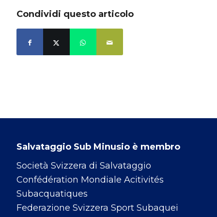
Condividi questo articolo
Salvataggio Sub Minusio è membro
Società Svizzera di Salvataggio
Confédération Mondiale Acitivités
Subacquatiques
Federazione Svizzera Sport Subaquei