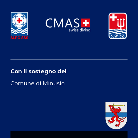
Con il sostegno del
Comune di Minusio