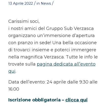
/
/
13 Aprile 2022
in
News
Carissimi soci,
i nostri amici del Gruppo Sub Verzasca
organizzano un’immersione d’apertura
con pranzo in sede! Una bella occasione
di trovarci insieme e poterci immergere
nella magnifica Verzasca. Tutte le info le
trovate sulla
pagina dedicata all’evento
qui
.
Data dell’evento: 24 aprile dalle 9:30 alle
16:00
Iscrizione obbligatoria –
clicca qui