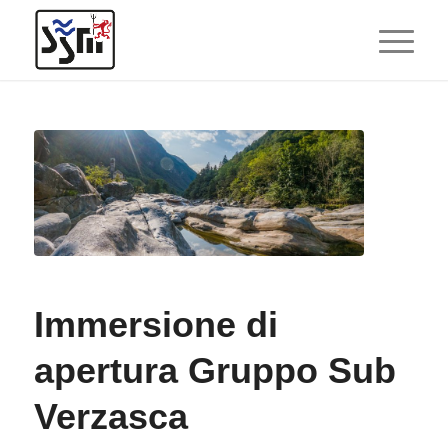
Immersione di
apertura Gruppo Sub
Verzasca