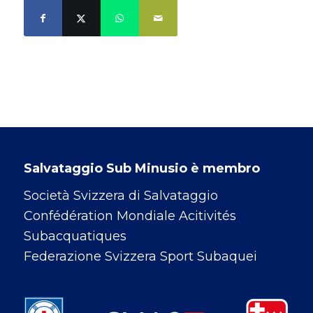
Salvataggio Sub Minusio è membro
Società Svizzera di Salvataggio
Confédération Mondiale Acitivités
Subacquatiques
Federazione Svizzera Sport Subaquei