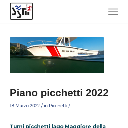
Piano picchetti 2022
/
/
18 Marzo 2022
in
Picchetti
Turni picchetti lago Maggiore della