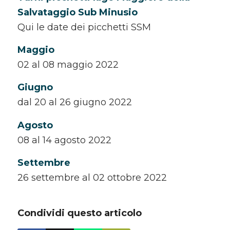
Salvataggio Sub Minusio
Qui le date dei picchetti SSM
Maggio
02 al 08 maggio 2022
Giugno
dal 20 al 26 giugno 2022
Agosto
08 al 14 agosto 2022
Settembre
26 settembre al 02 ottobre 2022
Condividi questo articolo